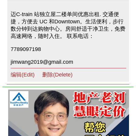
迈C-train 站独立屋二楼单间优惠出租. 交通便
捷，方便去 UC 和Downtown。生活便利，步行
数分钟到达购物中心。房间舒适干净卫生，免费
高速网络，随时入住。 联系电话：
7789097198
jimwang2019@gmail.com
编辑(Edit)
删除(Delete)