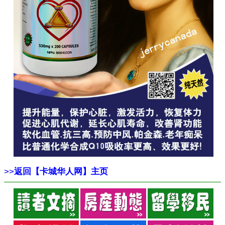
>>
返回【卡城华人网】主页