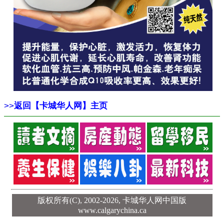
>>
返回【卡城华人网】主页
版权所有(C), 2002-2026,
卡城华人网中国版
www.calgarychina.ca