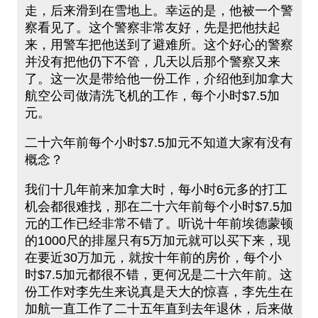
走，后来滑到在雪地上。幸运的是，他被一个警
察看见了。这个警察非常友好，先是把他扶起
来，用警车把他送到了避难所。这个好心的警察
并没有把他仍下不管，几天以后那个警察又来
了。这一次是带给他一份工作，介绍他到加拿大
航空公司做清洗飞机的工作，每个小时$7.5加
元。
二十六年前每个小时$7.5加元不知道大家有没有
概念？
我们十几年前来加拿大时，每小时6元多的打工
机会都很难找，那在二十六年前每个小时$7.5加
元的工作已经非常不错了。听说十年前埃德蒙顿
的1000尺的排屋只有5万加元就可以买下来，现
在要近30万加元，就按十年前的房价，每个小
时$7.5加元都很不错，更何况是二十六年前。这
份工作对李先生来说真是天大的惊喜，李先生在
加航一直工作了二十五年直到去年退休，后来做