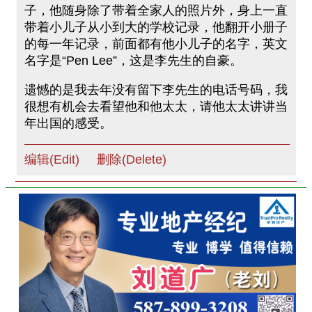
子，他随身除了带着全家人的照片外，身上一直
带着小儿子从小到大的学校记录，他翻开小册子
的每一年记录，前面都有他小儿子的名字，英文
名字是“Pen Lee”，这是李先生的自豪。
遗憾的是我去年没有留下李先生的电话号码，我
很想有机会去看望他和他太太，请他太太讲讲当
年出国的感受。
编辑(Edit)
删除(Delete)