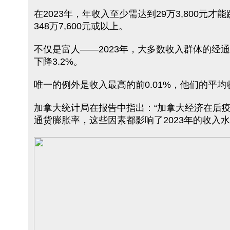
在2023年，年收入至少需达到29万3,800元
348万7,600元或以上。
不仅是富人——2023年，大多数收入群体的经通
下降3.2%。
唯一的例外是收入最高的前0.01%，他们的平均收入在
加拿大统计局在报告中指出：“加拿大经济在后疫
通货膨胀率，这些因素都影响了2023年的收入水