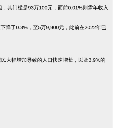
，其门槛是93万100元，而前0.01%则需年收入
0.3%，至5万9,900元，此前在2022年已
民大幅增加导致的人口快速增长，以及3.9%的