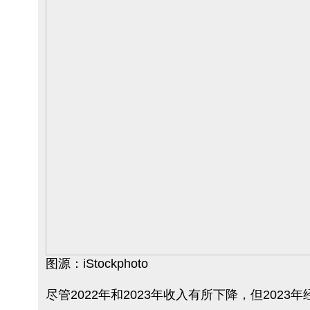
图源：iStockphoto
尽管2022年和2023年收入有所下降，但202