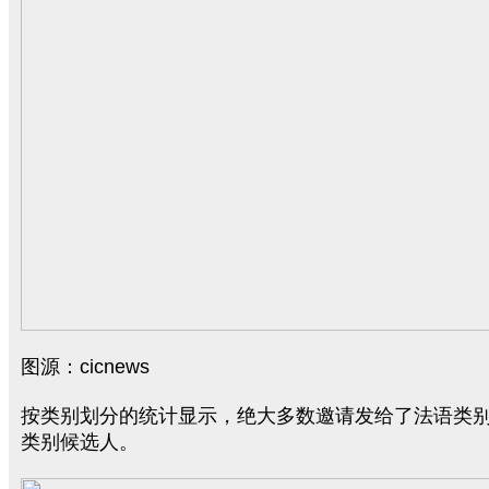
图源：cicnews
按类别划分的统计显示，绝大多数邀请发给了法语类别
类别候选人。