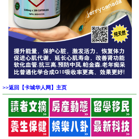
>>
返回【卡城华人网】主页