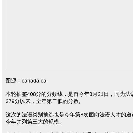
图源：canada.ca
本轮抽签408分的分数线，是自今年3月21日，同为法
379分以来，全年第二低的分数。
这次的法语类别抽选也是今年第8次面向法语人才的邀
今年并列第三大的规模。