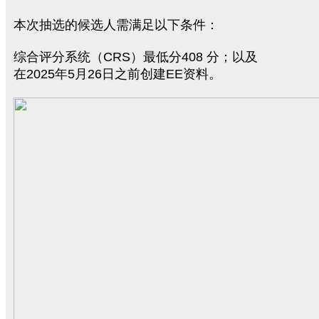
本次抽选的候选人需满足以下条件：
综合评分系统（CRS）最低分408 分；以及
在2025年5月26日之前创建EE资料。