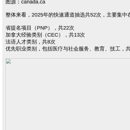
图源：canada.ca
整体来看，2025年的快速通道抽选共52次，主要集中
省提名项目（PNP），共22次
加拿大经验类别（CEC），共13次
法语人才类别，共8次
优先职业类别，包括医疗与社会服务、教育、技工，共