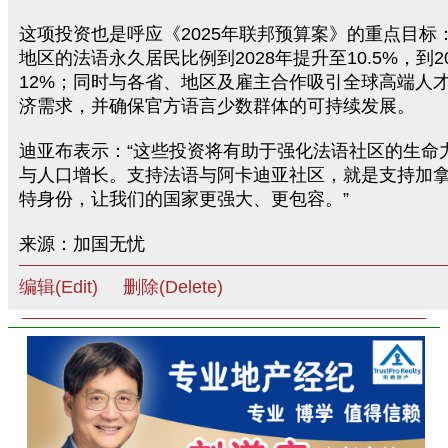
这项投资也是呼应《2025年联邦预算案》的重点目标
地区的法语永久居民比例到2028年提升至10.5%，到2
12%；同时与各省、地区及雇主合作吸引全球高端人
济需求，并确保官方语言少数群体的可持续发展。
迪亚布表示：“这些投资将有助于强化法语社区的生命
与人口增长。支持法语与阿卡迪亚社区，就是支持加
特身份，让我们的国家更强大、更包容。”
来源：加国无忧
编辑(Edit)
删除(Delete)