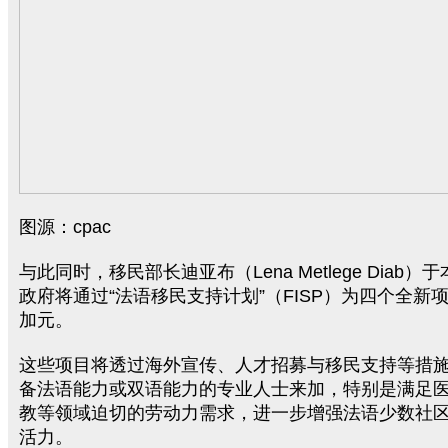
图源：cpac
与此同时，移民部长迪亚布（Lena Metlege Diab
政府将通过“法语移民支持计划”（FISP）为四个全新项
加元。
这些项目将透过海外宣传、人才招募与移民支持等措
备法语能力或双语能力的专业人士来加，特别是满足
教等领域迫切的劳动力需求，进一步增强法语少数社
活力。