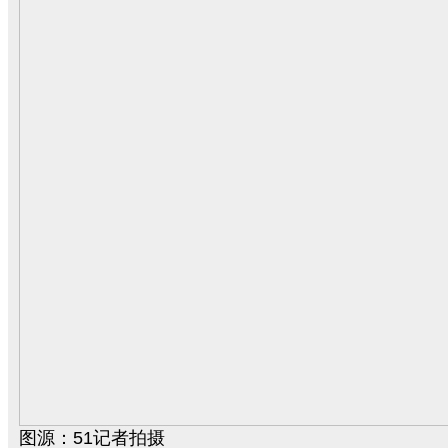
图源：51记者拍摄