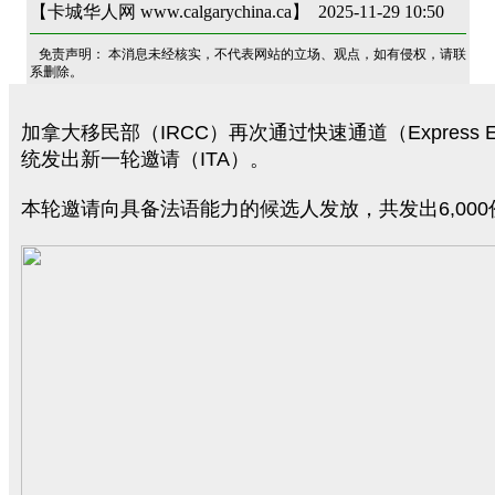
【卡城华人网 www.calgarychina.ca】 2025-11-29 10:50
免责声明： 本消息未经核实，不代表网站的立场、观点，如有侵权，请联
系删除。
加拿大移民部（IRCC）再次通过快速通道（Express E
统发出新一轮邀请（ITA）。
本轮邀请向具备法语能力的候选人发放，共发出6,000份