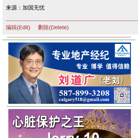
来源：加国无忧
编辑(Edit)
删除(Delete)