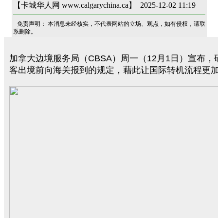
【卡城华人网 www.calgarychina.ca】 2025-12-02 11:19
免责声明： 本消息未经核实，不代表网站的立场、观点，如有侵权，请联
系删除。
加拿大边境服务局（CBSA）周一（12月1日）宣布
客出境前向海关报到的规定，藉此让国际转机流程更