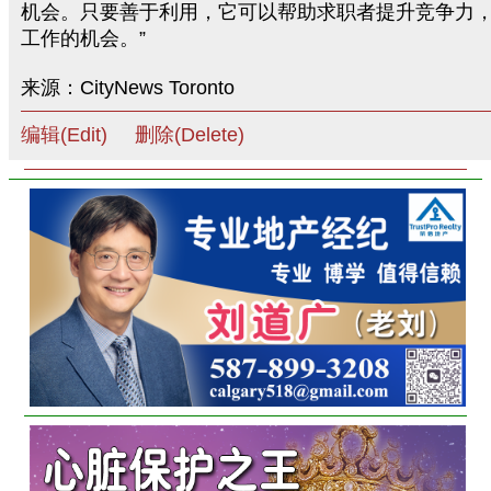
机会。只要善于利用，它可以帮助求职者提升竞争力
工作的机会。”
来源：CityNews Toronto
编辑(Edit)
删除(Delete)