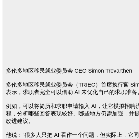
多伦多地区移民就业委员会 CEO Simon Trevarthen
多伦多地区移民就业委员会（TRIEC）首席执行官 Simon T
表示，求职者完全可以借助 AI 来优化自己的求职准备
例如，可以将简历和求职申请输入 AI，让它模拟招聘
程，分析哪些回答表现较好、哪些地方仍需加强，并
改进建议。
他说：“很多人只把 AI 看作一个问题，但实际上，它