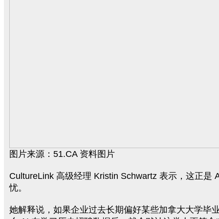
图片来源：51.CA 资料图片
CultureLink 高级经理 Kristin Schwartz 表示，这正
忧。
她解释说，如果企业过去长期偏好某些加拿大大学毕