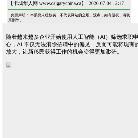
【卡城华人网 www.calgarychina.ca】 2026-07-04 12:17
免责声明： 本消息未经核实，不代表网站的立场、观点，如有侵权，请联
系删除。
随着越来越多企业开始使用人工智能（AI）筛选求职
心，AI 不仅无法消除招聘中的偏见，反而可能将现有
放大，让新移民获得工作的机会变得更加渺茫。