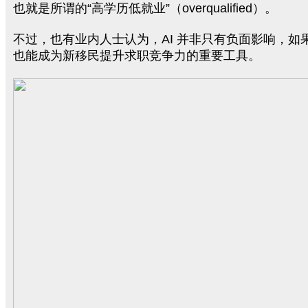
也就是所谓的“高学历低就业”（overqualified）。
不过，也有业内人士认为，AI 并非只有负面影响，如
也能成为新移民提升求职竞争力的重要工具。