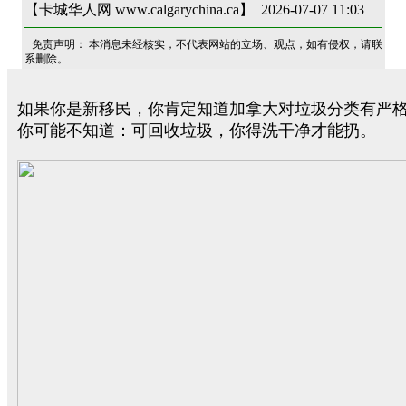
【卡城华人网 www.calgarychina.ca】 2026-07-07 11:03
免责声明： 本消息未经核实，不代表网站的立场、观点，如有侵权，请联
系删除。
如果你是新移民，你肯定知道加拿大对垃圾分类有严
你可能不知道：可回收垃圾，你得洗干净才能扔。