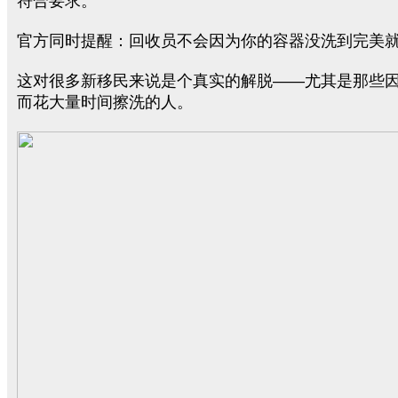
符合要求。
官方同时提醒：回收员不会因为你的容器没洗到完美
这对很多新移民来说是个真实的解脱——尤其是那些
而花大量时间擦洗的人。