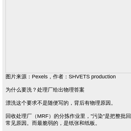
图片来源：Pexels，作者：SHVETS production
为什么要洗？处理厂给出物理答案
漂洗这个要求不是随便写的，背后有物理原因。
回收处理厂（MRF）的分拣作业里，"污染"是把整批
常见原因。而最脆弱的，是纸张和纸板。