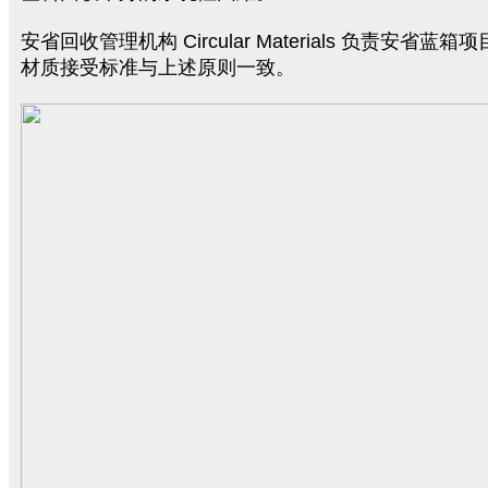
安省回收管理机构 Circular Materials 负责安省蓝
材质接受标准与上述原则一致。