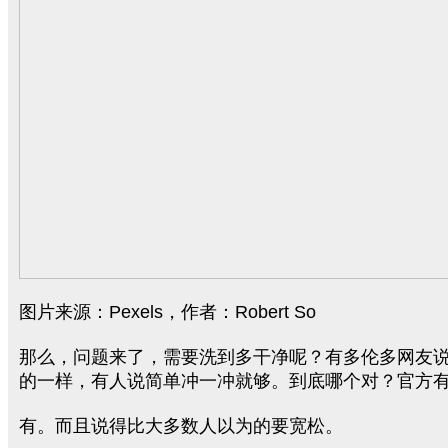
图片来源：Pexels，作者：Robert So
那么，问题来了，需要洗到多干净呢？有多伦多网友
的一样，有人说简单冲一冲就够。到底哪个对？官方
有。而且说得比大多数人以为的要宽松。