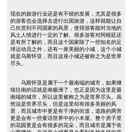
现在的旅游行业还是有不错的发展，尤其是很多
的游客也会选择去进行出国旅游，这样就能让自
己欣赏到不同国家的风景，使得游客能对当地的
风土人情进行一定的了解。很多游客对阿根廷还
是有所了解的，而且这个国家除了一些知名的足
球运动员之外，还有一座美丽的小城，这个小城
就是乌斯怀亚，而且这座小城还被称之为是世界
尽头。
乌斯怀亚是属于一个最南端的城市，如果继
续往南的话就是南极洲了，也正是因为这里是最
南端的城市，所以这里被称之为是世界尽头。虽
然说是世界尽头，但是这里却有很多美丽的风
景，而且城市中更是有干净的街道，道路的两旁
更是会有一些童话世界中的小木屋。整个房子里
的花园更是会有很多的花朵，而且城市是属于依