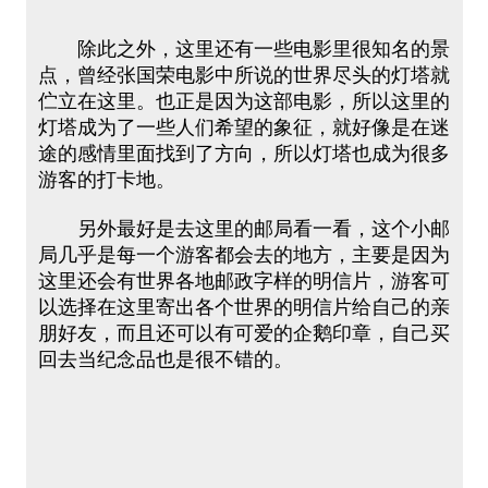
除此之外，这里还有一些电影里很知名的景
点，曾经张国荣电影中所说的世界尽头的灯塔就
伫立在这里。也正是因为这部电影，所以这里的
灯塔成为了一些人们希望的象征，就好像是在迷
途的感情里面找到了方向，所以灯塔也成为很多
游客的打卡地。
另外最好是去这里的邮局看一看，这个小邮
局几乎是每一个游客都会去的地方，主要是因为
这里还会有世界各地邮政字样的明信片，游客可
以选择在这里寄出各个世界的明信片给自己的亲
朋好友，而且还可以有可爱的企鹅印章，自己买
回去当纪念品也是很不错的。