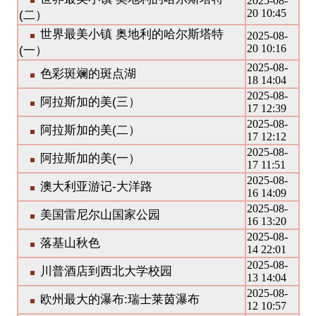
2025-08-
20 10:45
(二）
世界最美小镇 奥地利的哈尔斯塔特
2025-08-
20 10:16
(一）
2025-08-
色彩斑斓的斑点湖
18 14:04
2025-08-
阿拉斯加的美(三）
17 12:39
2025-08-
阿拉斯加的美(二）
17 12:12
2025-08-
阿拉斯加的美(一）
17 11:51
2025-08-
澳大利亚游记-大洋路
16 14:09
2025-08-
美国雷尼尔山国家公园
16 13:20
2025-08-
落基山秋色
14 22:01
2025-08-
川普酒店到西北大学校园
13 14:04
2025-08-
欧州最大的瀑布:瑞士莱茵瀑布
12 10:57