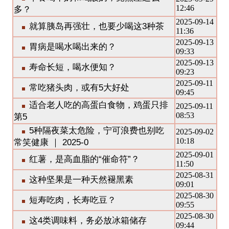
12:46
多？
2025-09-14
就算胰岛再强壮，也要少喝这3种茶
11:36
2025-09-13
胃病是喝水喝出来的？
09:33
2025-09-13
寿命长短，喝水便知？
09:23
2025-09-11
常吃猪头肉，或有5大好处
09:45
适合老人吃的高蛋白食物，鸡蛋只排
2025-09-11
08:53
第5
5种隔夜菜太危险，宁可浪费也别吃
2025-09-02
10:18
常笑健康 ｜ 2025-0
2025-09-01
红薯，是高血脂的“催命符”？
11:50
2025-08-31
这种坚果是一种天然褪黑素
09:01
2025-08-30
短寿吃肉，长寿吃豆？
09:55
2025-08-30
这4类调味料，务必放冰箱储存
09:44